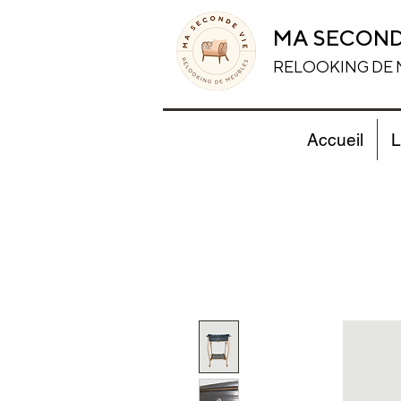
MA SECOND
RELOOKING DE
Accueil
L