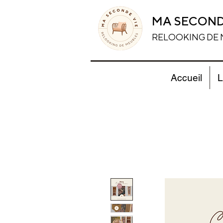
MA SECOND
RELOOKING DE
Accueil
L