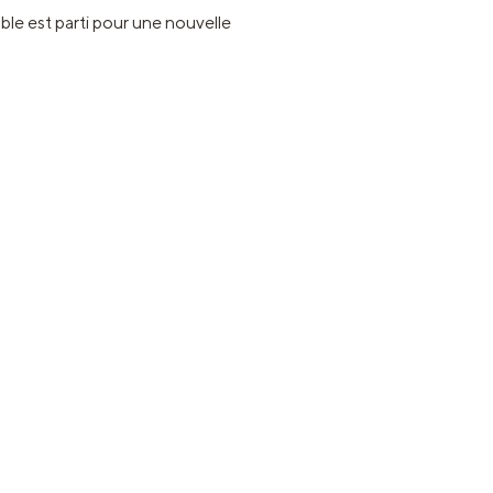
le est parti pour une nouvelle