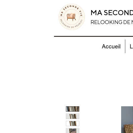
MA SECOND
RELOOKING DE
Accueil
L