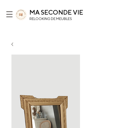
MA SECONDE VIE
RELOOKING DE MEUBLES