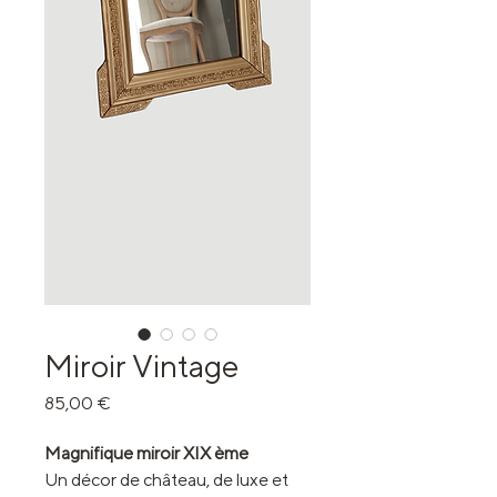
Miroir Vintage
Prix
85,00 €
Magnifique miroir XIX ème
Un décor de château, de luxe et